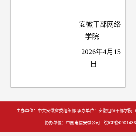
安徽干部网络
学院
2026
年
4
月
15
日
主办单位：中共安徽省委组织部 承办单位：安徽组织干部学院
协办单位：中国电信安徽公司 皖ICP备0901436