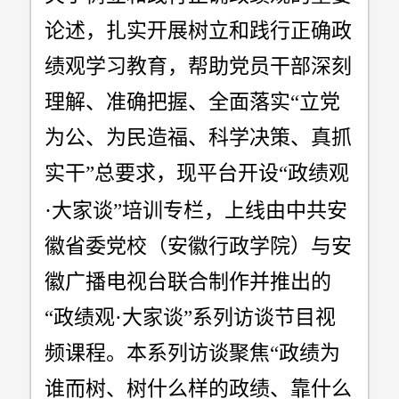
论述，扎实开展树立和践行正确政
绩观学习教育，帮助党员干部深刻
理解、准确把握、全面落实“立党
为公、为民造福、科学决策、真抓
实干”总要求，现平台开设“政绩观
·
大家谈”培训专栏，上线由中共安
徽省委党校（安徽行政学院）与安
徽广播电视台联合制作并推出的
“政绩观·大家谈”系列访谈节目视
频课程。本系列访谈聚焦“政绩为
谁而树、树什么样的政绩、靠什么