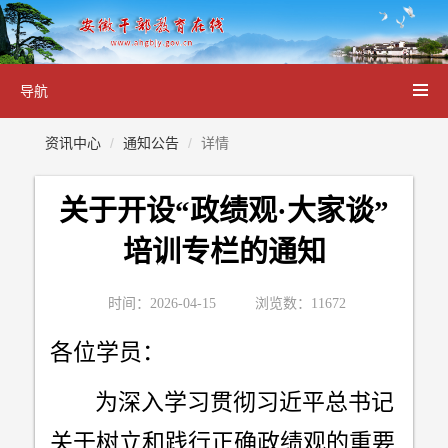
导航
资讯中心
通知公告
详情
关于开设“政绩观·大家谈”
培训专栏的通知
时间：2026-04-15
浏览数：11672
各位学员：
为深入学习贯彻习近平总书记
关于树立和践行正确政绩观的重要