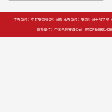
主办单位：中共安徽省委组织部 承办单位：安徽组织干部学院
协办单位：中国电信安徽公司 皖ICP备0901436